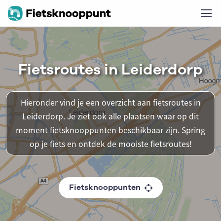
Fietsroutes in Leiderdorp
Hieronder vind je een overzicht aan fietsroutes in
Leiderdorp. Je ziet ook alle plaatsen waar op dit
moment fietsknooppunten beschikbaar zijn. Spring
op je fiets en ontdek de mooiste fietsroutes!
Fietsknooppunten