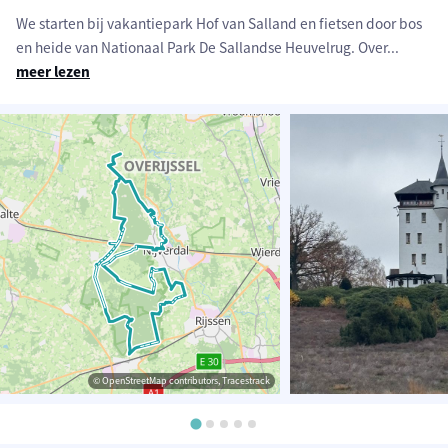
We starten bij vakantiepark Hof van Salland en fietsen door bos
en heide van Nationaal Park De Sallandse Heuvelrug. Over
...
meer lezen
© OpenStreetMap contributors, Tracestrack