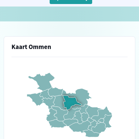
Kaart Ommen