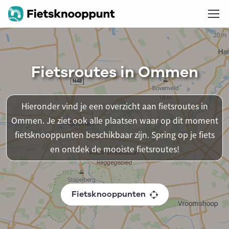
Fietsroutes in Ommen
Hieronder vind je een overzicht aan fietsroutes in
Ommen. Je ziet ook alle plaatsen waar op dit moment
fietsknooppunten beschikbaar zijn. Spring op je fiets
en ontdek de mooiste fietsroutes!
Fietsknooppunten