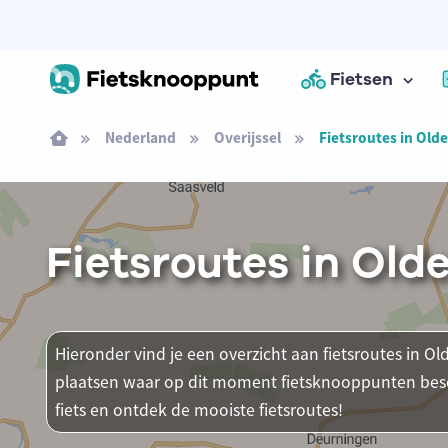
Fietsen
Nederland
Overijssel
Fietsroutes in Old
Fietsroutes in Old
Hieronder vind je een overzicht aan fietsroutes in Old
plaatsen waar op dit moment fietsknooppunten besch
fiets en ontdek de mooiste fietsroutes!