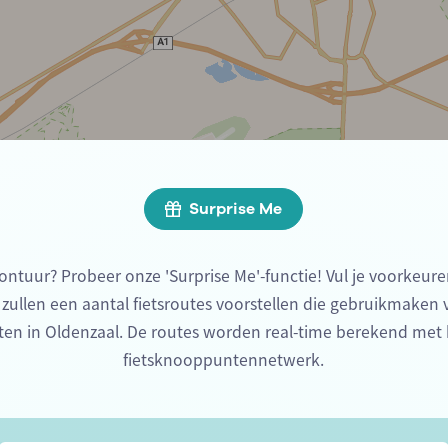
Surprise Me
ontuur? Probeer onze 'Surprise Me'-functie! Vul je voorkeure
 zullen een aantal fietsroutes voorstellen die gebruikmaken
en in Oldenzaal. De routes worden real-time berekend met
fietsknooppuntennetwerk.