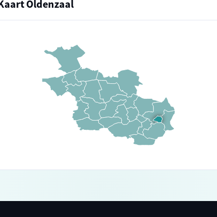
Kaart Oldenzaal