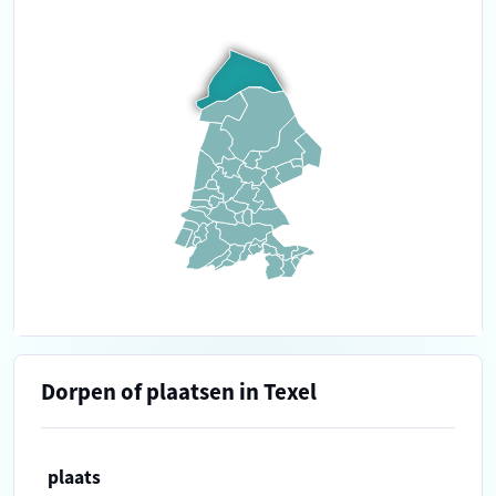
Dorpen of plaatsen in Texel
plaats