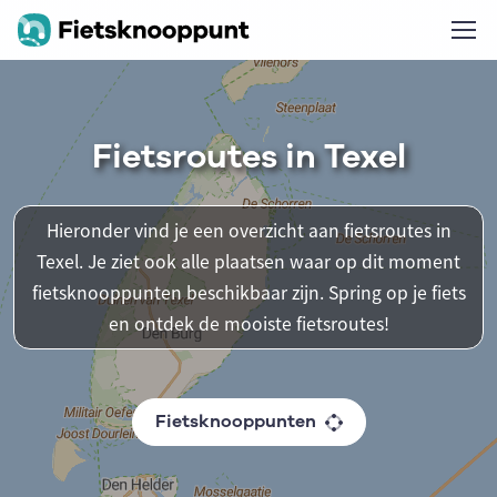
Fietsroutes in Texel
Hieronder vind je een overzicht aan fietsroutes in
Texel. Je ziet ook alle plaatsen waar op dit moment
fietsknooppunten beschikbaar zijn. Spring op je fiets
en ontdek de mooiste fietsroutes!
Fietsknooppunten