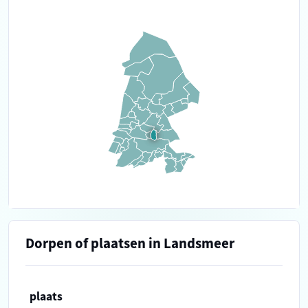
Dorpen of plaatsen in Landsmeer
plaats