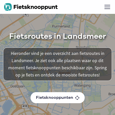
Fietsroutes in Landsmeer
Hieronder vind je een overzicht aan fietsroutes in
Landsmeer. Je ziet ook alle plaatsen waar op dit
moment fietsknooppunten beschikbaar zijn. Spring
op je fiets en ontdek de mooiste fietsroutes!
Fietsknooppunten