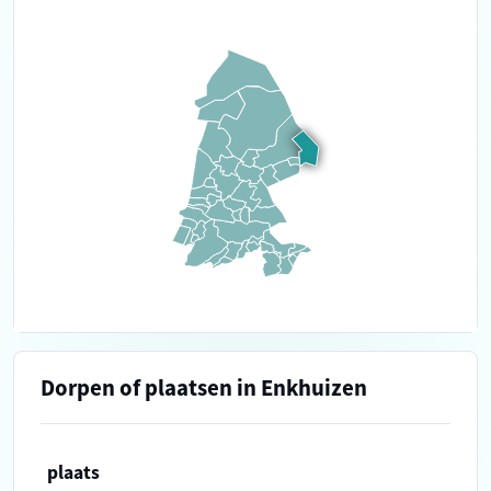
Dorpen of plaatsen in Enkhuizen
plaats