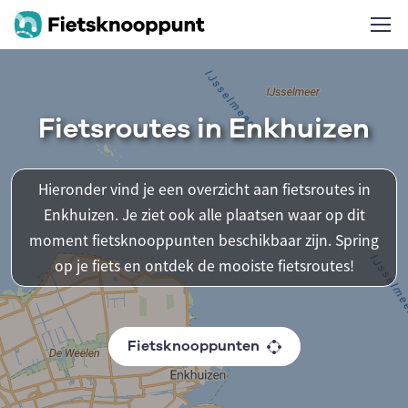
Fietsroutes in Enkhuizen
Hieronder vind je een overzicht aan fietsroutes in
Enkhuizen. Je ziet ook alle plaatsen waar op dit
moment fietsknooppunten beschikbaar zijn. Spring
op je fiets en ontdek de mooiste fietsroutes!
Fietsknooppunten