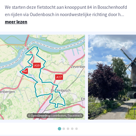
We starten deze fietstocht aan knooppunt 84 in Bosschenhoofd
en rijden via Oudenbosch in noordwestelijke richting door h
...
meer lezen
© OpenStreetMap contributors, Tracestrack