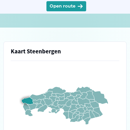
Open route
Kaart Steenbergen