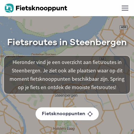
Fietsroutes in Steenbergen
Hieronder vind je een overzicht aan fietsroutes in
Steenbergen. Je ziet ook alle plaatsen waar op dit
moment fietsknooppunten beschikbaar zijn. Spring
op je fiets en ontdek de mooiste fietsroutes!
Fietsknooppunten