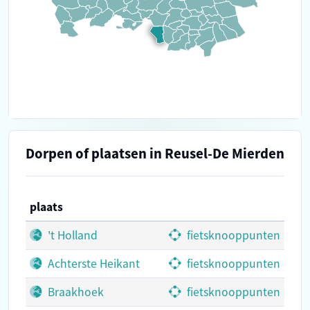
Dorpen of plaatsen in Reusel-De Mierden
plaats
't Holland
fietsknooppunten
Achterste Heikant
fietsknooppunten
Braakhoek
fietsknooppunten