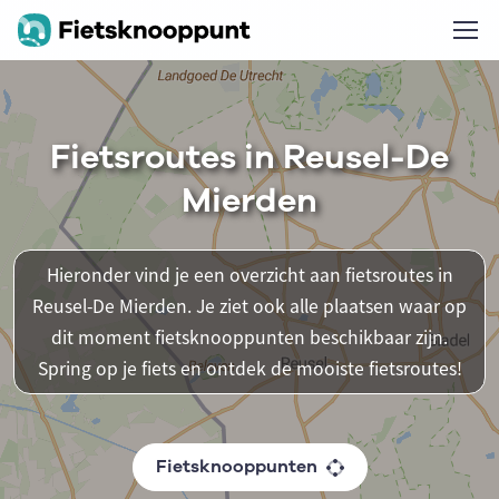
Fietsroutes in Reusel-De
Mierden
Hieronder vind je een overzicht aan fietsroutes in
Reusel-De Mierden. Je ziet ook alle plaatsen waar op
dit moment fietsknooppunten beschikbaar zijn.
Spring op je fiets en ontdek de mooiste fietsroutes!
Fietsknooppunten