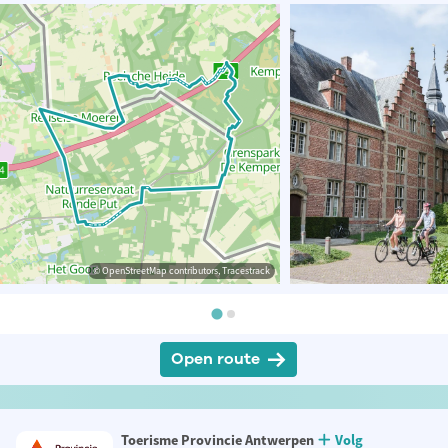
© OpenStreetMap contributors, Tracestrack
Open route
Toerisme Provincie Antwerpen
Volg