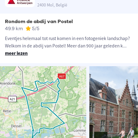
2400 Mol, België
Rondom de abdij van Postel
49.9 km
5
/5
Eventjes helemaal tot rust komen in een fotogeniek landschap?
Welkom in de abdij van Postel! Meer dan 900 jaar geleden k
...
meer lezen