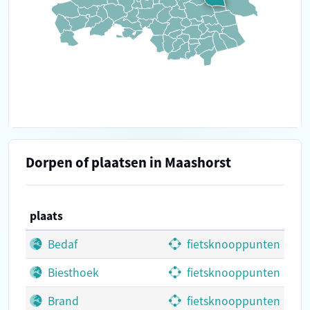
Dorpen of plaatsen in Maashorst
plaats
Bedaf
fietsknooppunten
Biesthoek
fietsknooppunten
Brand
fietsknooppunten