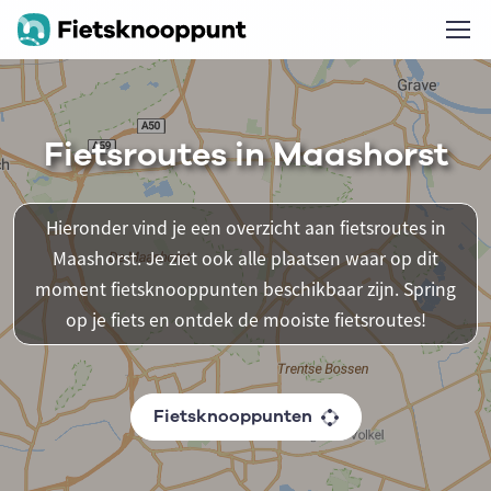
Fietsroutes in Maashorst
Hieronder vind je een overzicht aan fietsroutes in
Maashorst. Je ziet ook alle plaatsen waar op dit
moment fietsknooppunten beschikbaar zijn. Spring
op je fiets en ontdek de mooiste fietsroutes!
Fietsknooppunten