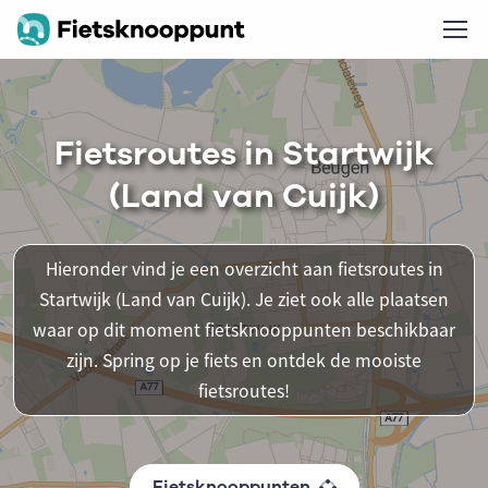
Fietsroutes in Startwijk
(Land van Cuijk)
Hieronder vind je een overzicht aan fietsroutes in
Startwijk (Land van Cuijk). Je ziet ook alle plaatsen
waar op dit moment fietsknooppunten beschikbaar
zijn. Spring op je fiets en ontdek de mooiste
fietsroutes!
Fietsknooppunten