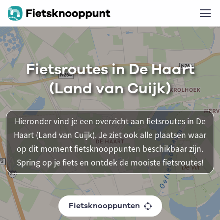
Fietsroutes in De Haart
(Land van Cuijk)
Hieronder vind je een overzicht aan fietsroutes in De
Haart (Land van Cuijk). Je ziet ook alle plaatsen waar
op dit moment fietsknooppunten beschikbaar zijn.
Spring op je fiets en ontdek de mooiste fietsroutes!
Fietsknooppunten