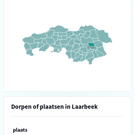
Dorpen of plaatsen in Laarbeek
plaats