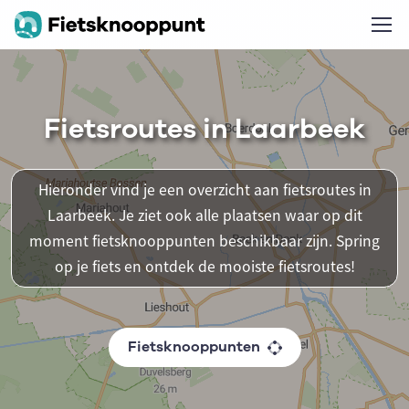
Fietsroutes in Laarbeek
Hieronder vind je een overzicht aan fietsroutes in
Laarbeek. Je ziet ook alle plaatsen waar op dit
moment fietsknooppunten beschikbaar zijn. Spring
op je fiets en ontdek de mooiste fietsroutes!
Fietsknooppunten