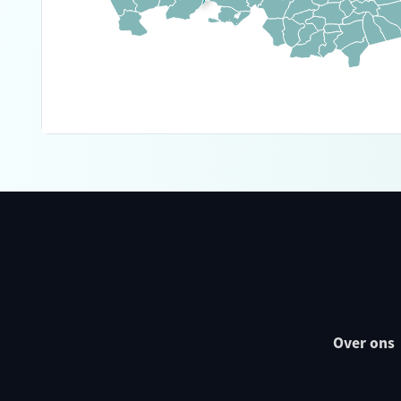
Over ons