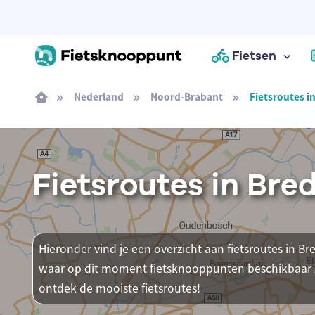
Fietsen
Nederland
Noord-Brabant
Fietsroutes i
Fietsroutes in Bre
Hieronder vind je een overzicht aan fietsroutes in Bre
waar op dit moment fietsknooppunten beschikbaar zij
ontdek de mooiste fietsroutes!