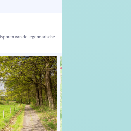
etsporen van de legendarische