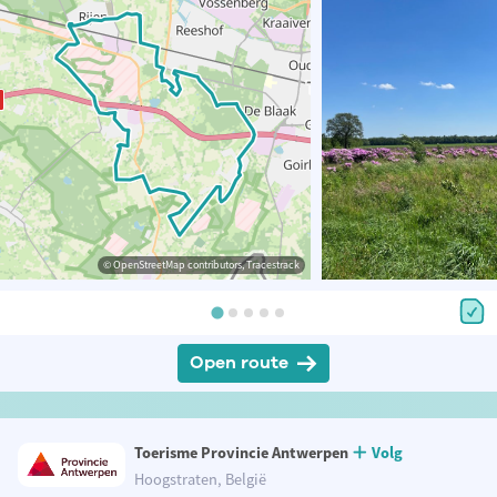
© OpenStreetMap contributors, Tracestrack
Open route
Toerisme Provincie Antwerpen
Volg
Hoogstraten, België