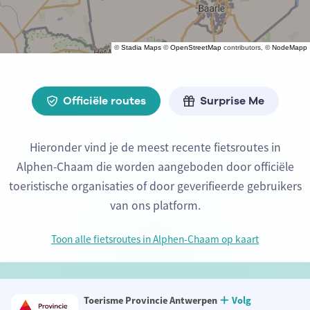
©
Stadia Maps
©
OpenStreetMap
contributors, ©
NodeMapp
Officiële routes
Surprise Me
Hieronder vind je de meest recente fietsroutes in
Alphen-Chaam die worden aangeboden door officiële
toeristische organisaties of door geverifieerde gebruikers
van ons platform.
Toon alle fietsroutes in Alphen-Chaam op kaart
Toerisme Provincie Antwerpen
Volg