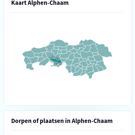
Kaart Alphen-Chaam
Dorpen of plaatsen in Alphen-Chaam