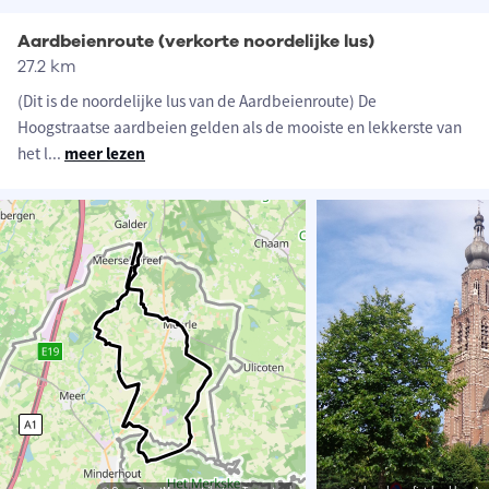
Aardbeienroute (verkorte noordelijke lus)
27.2 km
(Dit is de noordelijke lus van de Aardbeienroute) De
Hoogstraatse aardbeien gelden als de mooiste en lekkerste van
het l
...
meer lezen