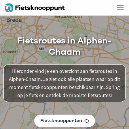
Fietsroutes in Alphen-
Chaam
Hieronder vind je een overzicht aan fietsroutes in
Alphen-Chaam. Je ziet ook alle plaatsen waar op dit
moment fietsknooppunten beschikbaar zijn. Spring
op je fiets en ontdek de mooiste fietsroutes!
Fietsknooppunten