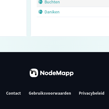
Buchten
Daniken
Contact
Gebruiksvoorwaarden
Privacybeleid