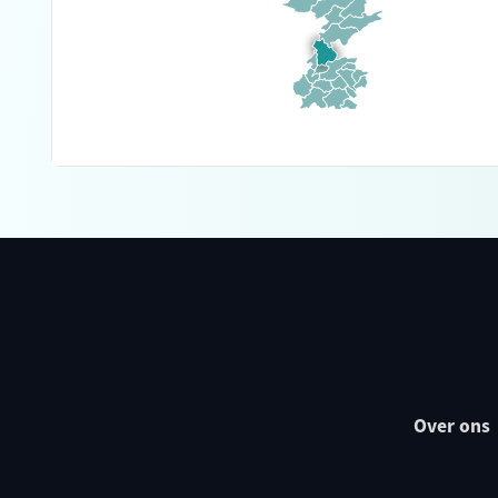
Over ons