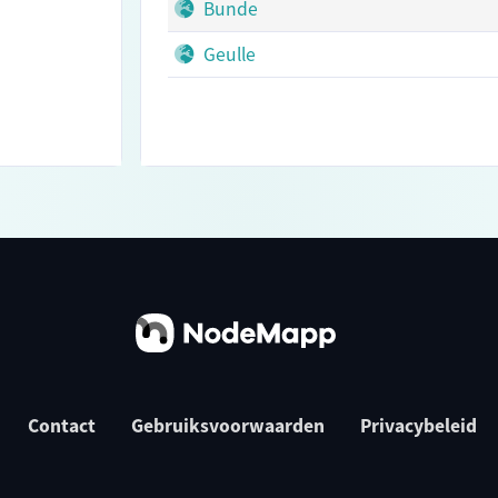
Bunde
Geulle
Contact
Gebruiksvoorwaarden
Privacybeleid