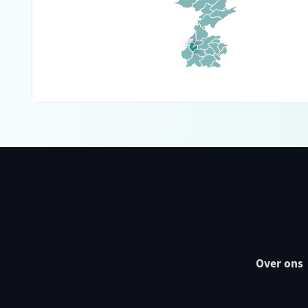
Over ons