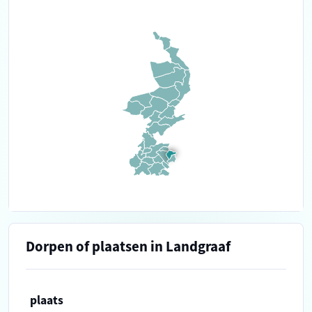
Dorpen of plaatsen in Landgraaf
plaats