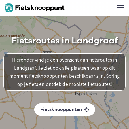
Fietsroutes in Landgraaf
Hieronder vind je een overzicht aan fietsroutes in
Landgraaf. Je ziet ook alle plaatsen waar op dit
moment fietsknooppunten beschikbaar zijn. Spring
op je fiets en ontdek de mooiste fietsroutes!
Fietsknooppunten