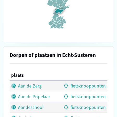
Dorpen of plaatsen in Echt-Susteren
plaats
Aan de Berg
fietsknooppunten
Aan de Popelaar
fietsknooppunten
Aandeschool
fietsknooppunten