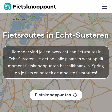
Fietsroutes in Echt-Susteren
Hieronder vind je een overzicht aan fietsroutes in
Echt-Susteren. Je ziet ook alle plaatsen waar op dit
moment fietsknooppunten beschikbaar zijn. Spring
op je fiets en ontdek de mooiste fietsroutes!
Fietsknooppunten