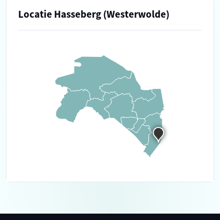
Locatie Hasseberg (Westerwolde)