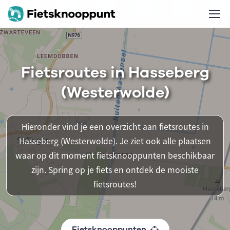
Fietsroutes in Hasseberg
(Westerwolde)
Hieronder vind je een overzicht aan fietsroutes in
Hasseberg (Westerwolde). Je ziet ook alle plaatsen
waar op dit moment fietsknooppunten beschikbaar
zijn. Spring op je fiets en ontdek de mooiste
fietsroutes!
Fietsknooppunten