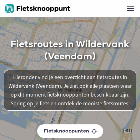
Fietsroutes in Wildervank
(Veendam)
Hieronder vind je een overzicht aan fietsroutes in
Wildervank (Veendam). Je ziet ook alle plaatsen waar
op dit moment fietsknooppunten beschikbaar zijn.
Spring op je fiets en ontdek de mooiste fietsroutes!
Fietsknooppunten