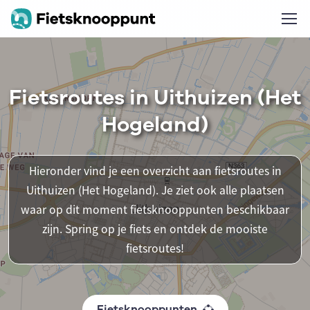
Fietsroutes in Uithuizen (Het
Hogeland)
Hieronder vind je een overzicht aan fietsroutes in
Uithuizen (Het Hogeland). Je ziet ook alle plaatsen
waar op dit moment fietsknooppunten beschikbaar
zijn. Spring op je fiets en ontdek de mooiste
fietsroutes!
Fietsknooppunten