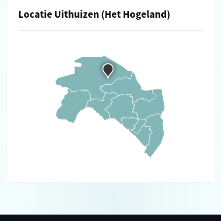
Locatie Uithuizen (Het Hogeland)