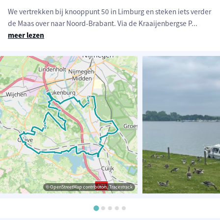
We vertrekken bij knooppunt 50 in Limburg en steken iets verder
de Maas over naar Noord-Brabant. Via de Kraaijenbergse P
...
meer lezen
© OpenStreetMap contributors, Tracestrack