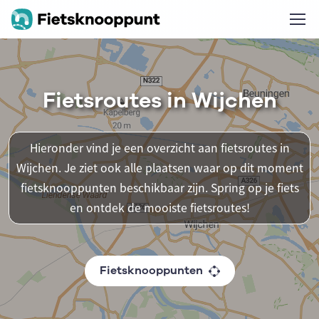
Fietsroutes in Wijchen
Hieronder vind je een overzicht aan fietsroutes in
Wijchen. Je ziet ook alle plaatsen waar op dit moment
fietsknooppunten beschikbaar zijn. Spring op je fiets
en ontdek de mooiste fietsroutes!
Fietsknooppunten