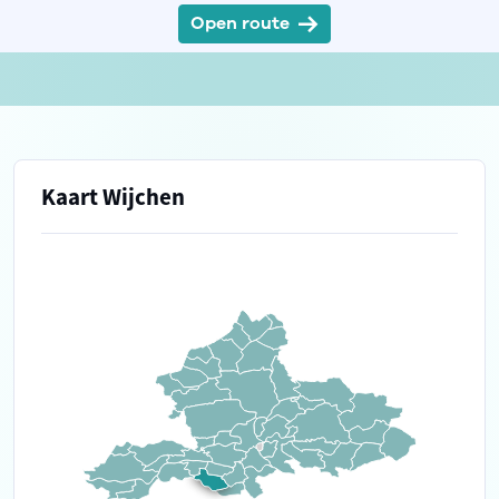
Open route
Kaart Wijchen