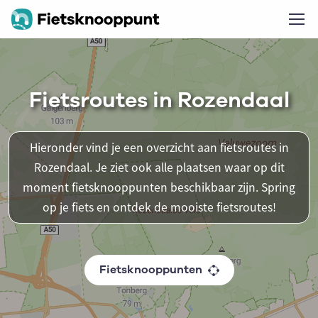
Fietsroutes in Rozendaal
Hieronder vind je een overzicht aan fietsroutes in
Rozendaal. Je ziet ook alle plaatsen waar op dit
moment fietsknooppunten beschikbaar zijn. Spring
op je fiets en ontdek de mooiste fietsroutes!
Fietsknooppunten