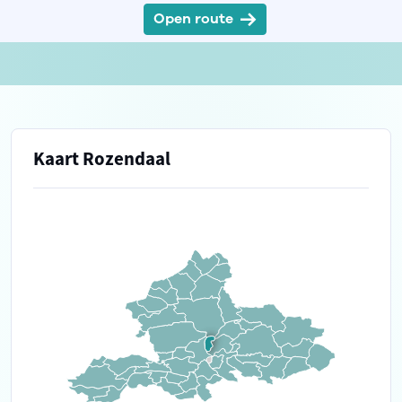
Open route
Kaart Rozendaal