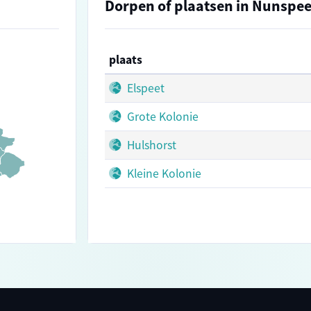
Dorpen of plaatsen in Nunspee
plaats
Elspeet
Grote Kolonie
Hulshorst
Kleine Kolonie