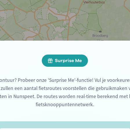
Surprise Me
ontuur? Probeer onze 'Surprise Me'-functie! Vul je voorkeure
 zullen een aantal fietsroutes voorstellen die gebruikmaken
ten in Nunspeet. De routes worden real-time berekend met 
fietsknooppuntennetwerk.