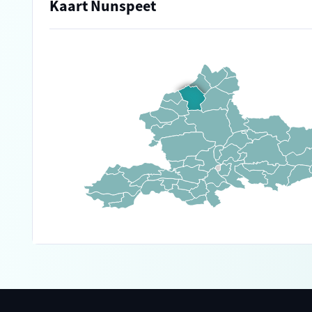
Kaart Nunspeet