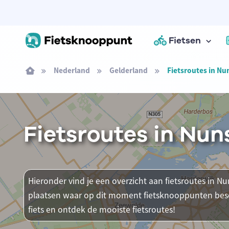
Fietsen
Nederland
Gelderland
Fietsroutes in Nu
Fietsroutes in Nun
Hieronder vind je een overzicht aan fietsroutes in Nun
plaatsen waar op dit moment fietsknooppunten besch
fiets en ontdek de mooiste fietsroutes!