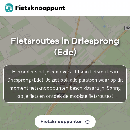
Fietsroutes in Driesprong
(Ede)
Hieronder vind je een overzicht aan fietsroutes in
Driesprong (Ede). Je ziet ook alle plaatsen waar op dit
moment fietsknooppunten beschikbaar zijn. Spring
op je fiets en ontdek de mooiste fietsroutes!
Fietsknooppunten