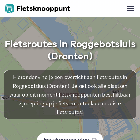
Fietsroutes in Roggebotsluis
(Dronten)
Hieronder vind je een overzicht aan fietsroutes in
Roggebotsluis (Dronten). Je ziet ook alle plaatsen
waar op dit moment fietsknooppunten beschikbaar
zijn. Spring op je fiets en ontdek de mooiste
fietsroutes!
Fietsknooppunten