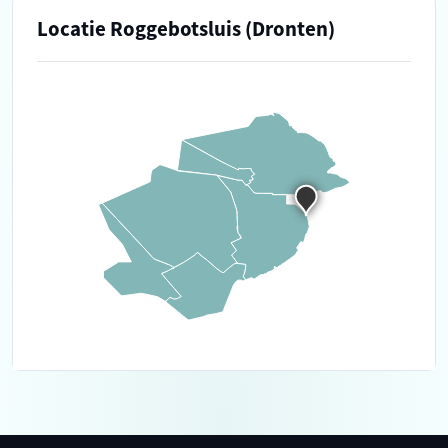
Locatie Roggebotsluis (Dronten)