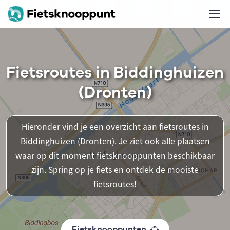
Fietsroutes in Biddinghuizen
(Dronten)
Hieronder vind je een overzicht aan fietsroutes in
Biddinghuizen (Dronten). Je ziet ook alle plaatsen
waar op dit moment fietsknooppunten beschikbaar
zijn. Spring op je fiets en ontdek de mooiste
fietsroutes!
Fietsknooppunten