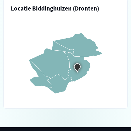
Locatie Biddinghuizen (Dronten)