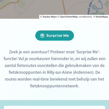
©
Stadia Maps
©
OpenStreetMap
contributors, ©
NodeMapp
Surprise Me
Zoek je een avontuur? Probeer onze 'Surprise Me'-
functie! Vul je voorkeuren hieronder in, en wij zullen een
aantal fietsroutes voorstellen die gebruikmaken van de
fietsknooppunten in Rilly-sur-Aisne (Ardennen). De
routes worden real-time berekend met behulp van het
fietsknooppuntennetwerk.