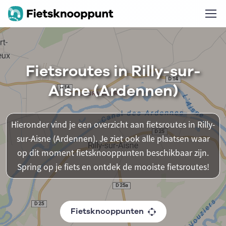
Fietsroutes in Rilly-sur-
Aisne (Ardennen)
Hieronder vind je een overzicht aan fietsroutes in Rilly-
sur-Aisne (Ardennen). Je ziet ook alle plaatsen waar
op dit moment fietsknooppunten beschikbaar zijn.
Spring op je fiets en ontdek de mooiste fietsroutes!
Fietsknooppunten