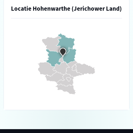
Locatie Hohenwarthe (Jerichower Land)