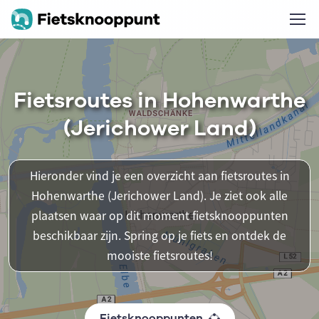
Fietsroutes in Hohenwarthe
(Jerichower Land)
Hieronder vind je een overzicht aan fietsroutes in
Hohenwarthe (Jerichower Land). Je ziet ook alle
plaatsen waar op dit moment fietsknooppunten
beschikbaar zijn. Spring op je fiets en ontdek de
mooiste fietsroutes!
Fietsknooppunten