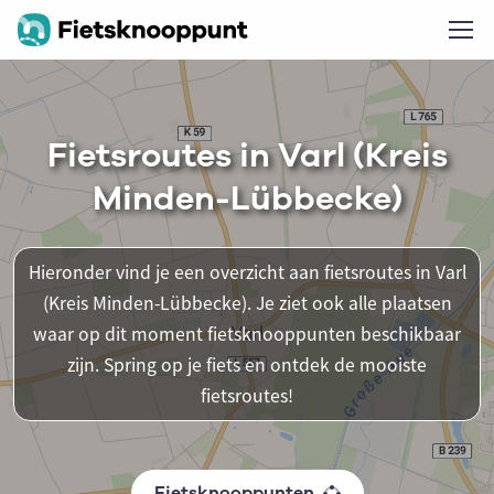
Fietsroutes in Varl (Kreis
Minden-Lübbecke)
Hieronder vind je een overzicht aan fietsroutes in Varl
(Kreis Minden-Lübbecke). Je ziet ook alle plaatsen
waar op dit moment fietsknooppunten beschikbaar
zijn. Spring op je fiets en ontdek de mooiste
fietsroutes!
Fietsknooppunten