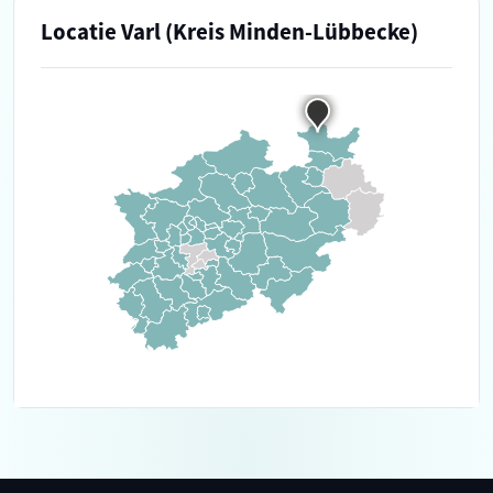
Locatie Varl (Kreis Minden-Lübbecke)