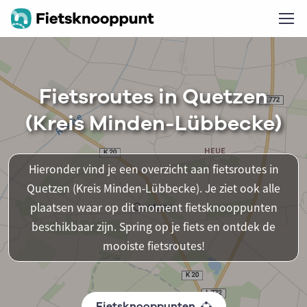
Fietsroutes in Quetzen
(Kreis Minden-Lübbecke)
Hieronder vind je een overzicht aan fietsroutes in
Quetzen (Kreis Minden-Lübbecke). Je ziet ook alle
plaatsen waar op dit moment fietsknooppunten
beschikbaar zijn. Spring op je fiets en ontdek de
mooiste fietsroutes!
Fietsknooppunten