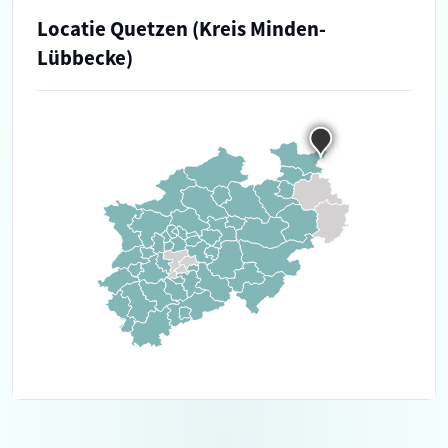
Locatie Quetzen (Kreis Minden-
Lübbecke)