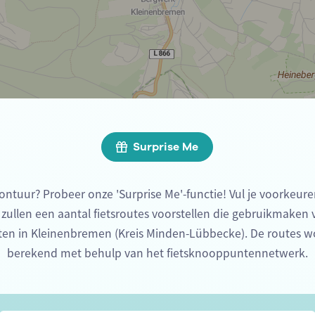
Surprise Me
ontuur? Probeer onze 'Surprise Me'-functie! Vul je voorkeure
 zullen een aantal fietsroutes voorstellen die gebruikmaken
en in Kleinenbremen (Kreis Minden-Lübbecke). De routes w
berekend met behulp van het fietsknooppuntennetwerk.