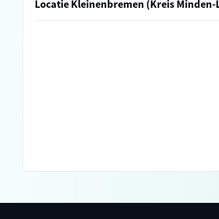
Locatie Kleinenbremen (Kreis Minden-