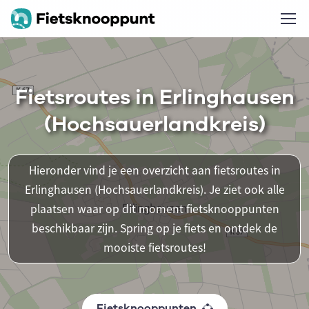
Fietsroutes in Erlinghausen
(Hochsauerlandkreis)
Hieronder vind je een overzicht aan fietsroutes in
Erlinghausen (Hochsauerlandkreis). Je ziet ook alle
plaatsen waar op dit moment fietsknooppunten
beschikbaar zijn. Spring op je fiets en ontdek de
mooiste fietsroutes!
Fietsknooppunten