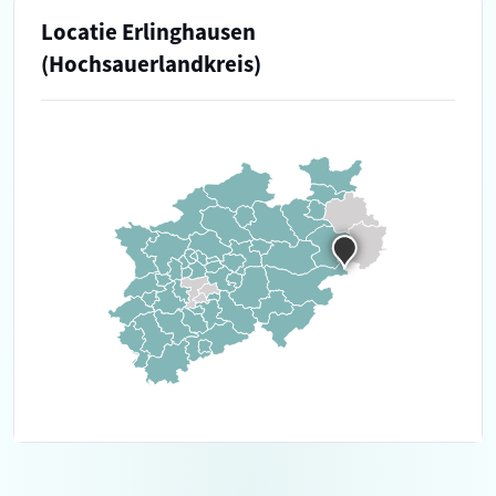
Locatie Erlinghausen
(Hochsauerlandkreis)