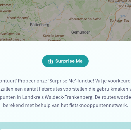
Surprise Me
ontuur? Probeer onze 'Surprise Me'-functie! Vul je voorkeure
 zullen een aantal fietsroutes voorstellen die gebruikmaken
punten in Landkreis Waldeck-Frankenberg. De routes worde
berekend met behulp van het fietsknooppuntennetwerk.