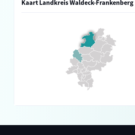
Kaart Landkreis Waldeck-Frankenberg