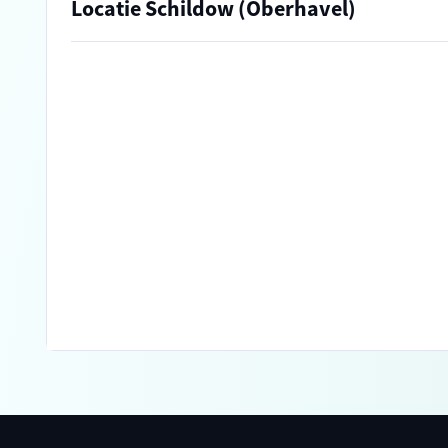
Locatie Schildow (Oberhavel)