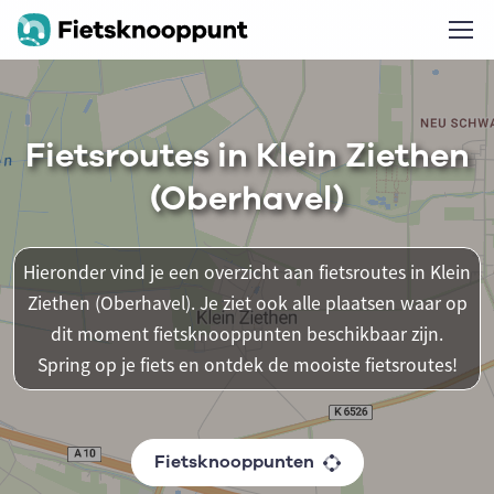
Fietsroutes in Klein Ziethen
(Oberhavel)
Hieronder vind je een overzicht aan fietsroutes in Klein
Ziethen (Oberhavel). Je ziet ook alle plaatsen waar op
dit moment fietsknooppunten beschikbaar zijn.
Spring op je fiets en ontdek de mooiste fietsroutes!
Fietsknooppunten