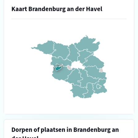
Kaart Brandenburg an der Havel
Dorpen of plaatsen in Brandenburg an