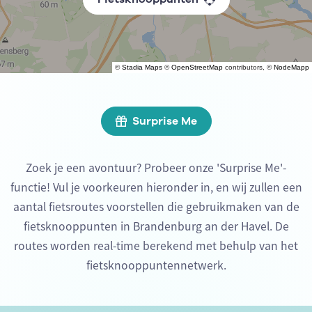
©
Stadia Maps
©
OpenStreetMap
contributors, ©
NodeMapp
Surprise Me
Zoek je een avontuur? Probeer onze 'Surprise Me'-
functie! Vul je voorkeuren hieronder in, en wij zullen een
aantal fietsroutes voorstellen die gebruikmaken van de
fietsknooppunten in Brandenburg an der Havel. De
routes worden real-time berekend met behulp van het
fietsknooppuntennetwerk.