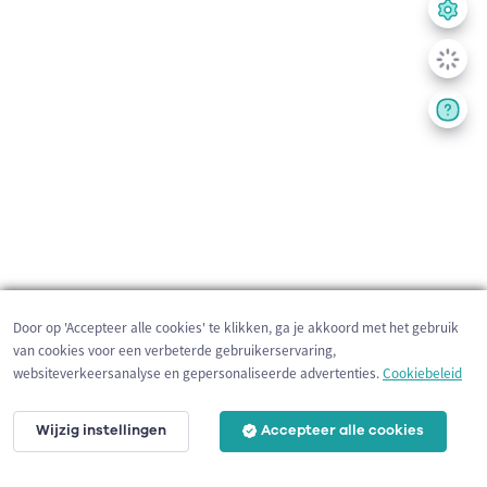
Door op 'Accepteer alle cookies' te klikken, ga je akkoord met het gebruik
van cookies voor een verbeterde gebruikerservaring,
websiteverkeersanalyse en gepersonaliseerde advertenties.
Cookiebeleid
Wijzig instellingen
Accepteer alle cookies
10 km
©
OpenStreetMap
contributors,
Tracestrack