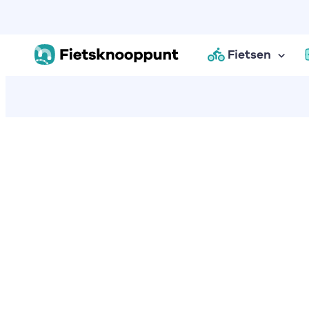
Fietsen