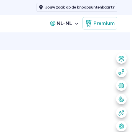
Jouw zaak op de knooppuntenkaart?
NL-NL
Premium