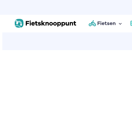
Fietsen