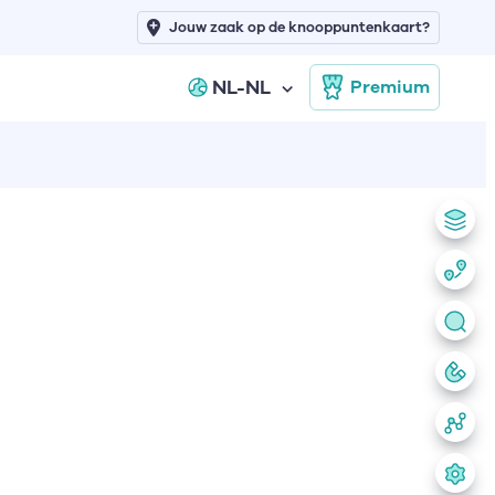
Jouw zaak op de knooppuntenkaart?
NL-NL
Premium