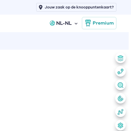
Jouw zaak op de knooppuntenkaart?
NL-NL
Premium