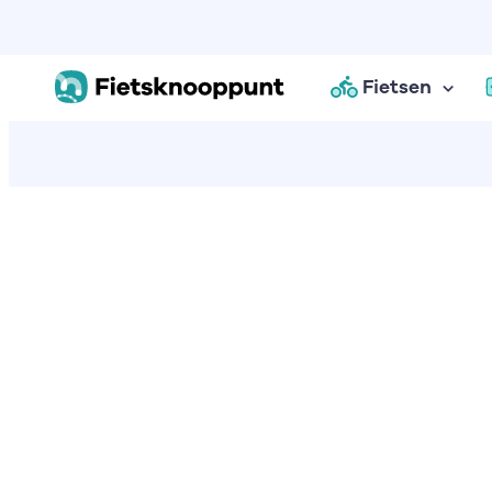
Fietsen