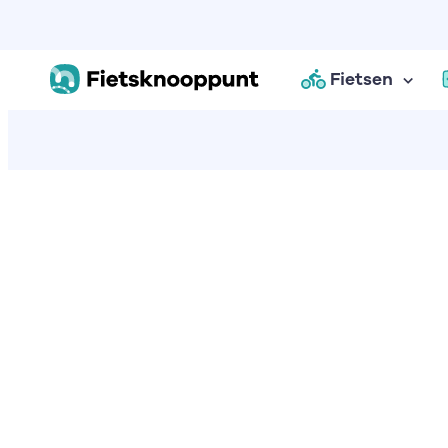
Fietsen