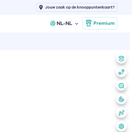
Jouw zaak op de knooppuntenkaart?
NL-NL
Premium