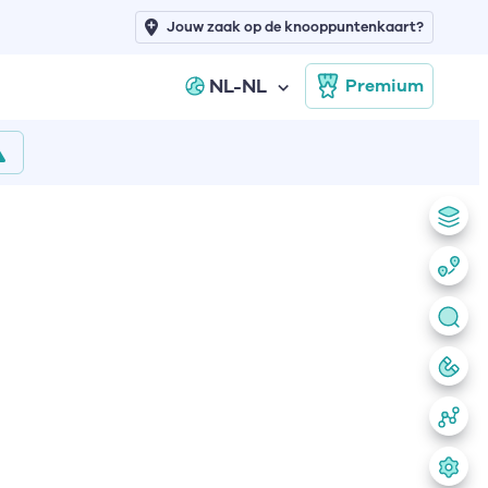
Jouw zaak op de knooppuntenkaart?
NL-NL
Premium