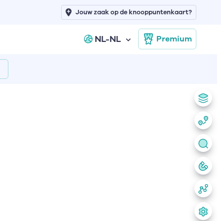
Jouw zaak op de knooppuntenkaart?
NL-NL
Premium