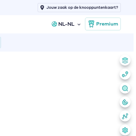
Jouw zaak op de knooppuntenkaart?
NL-NL
Premium