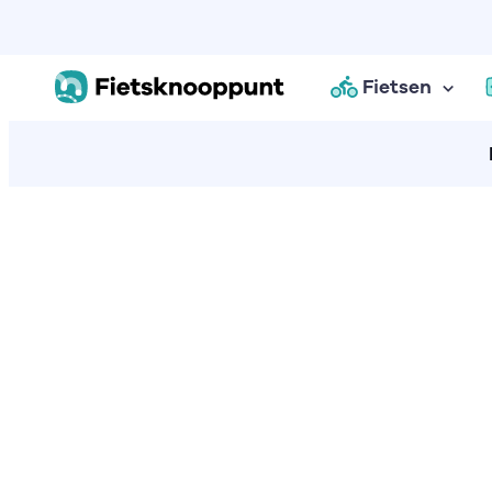
Fietsen