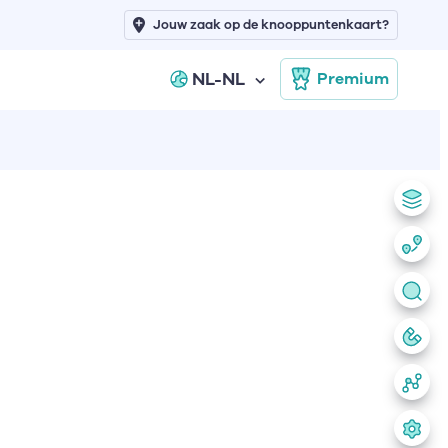
Jouw zaak op de knooppuntenkaart?
NL-NL
Premium