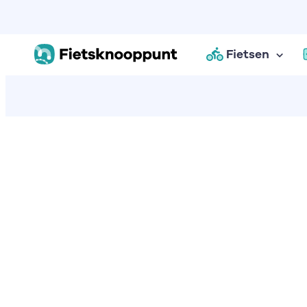
Fietsen