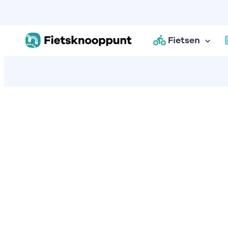
Fietsen