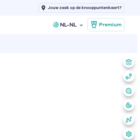
Jouw zaak op de knooppuntenkaart?
NL-NL
Premium