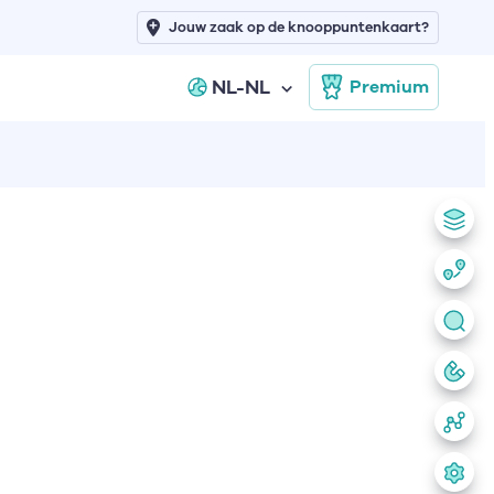
Jouw zaak op de knooppuntenkaart?
NL-NL
Premium