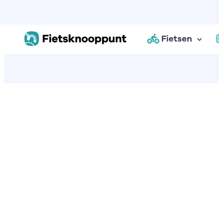
Fietsen