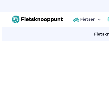
Fietsen
Fietsk