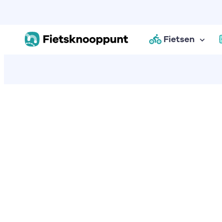
Fietsen