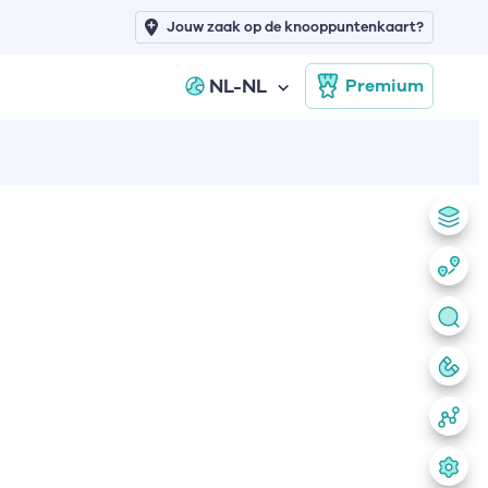
Jouw zaak op de knooppuntenkaart?
NL-NL
Premium